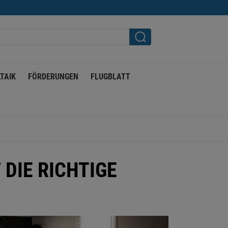
TAIK
FÖRDERUNGEN
FLUGBLATT
DIE RICHTIGE