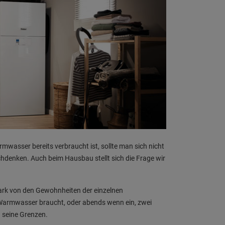
wasser bereits verbraucht ist, sollte man sich nicht
denken. Auch beim Hausbau stellt sich die Frage wir
ark von den Gewohnheiten der einzelnen
l Warmwasser braucht, oder abends wenn ein, zwei
 seine Grenzen.