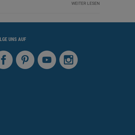
WEITER LESEN
LGE UNS AUF