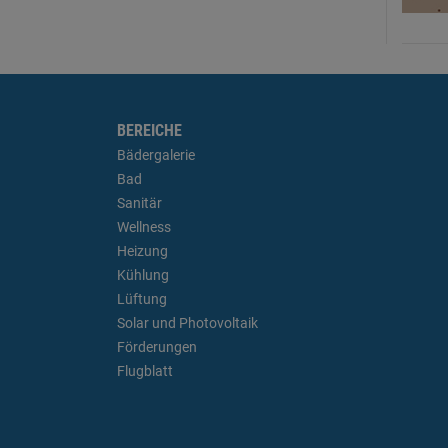
BEREICHE
Bädergalerie
Bad
Sanitär
Wellness
Heizung
Kühlung
Lüftung
Solar und Photovoltaik
Förderungen
Flugblatt