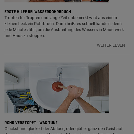
ERSTE HILFE BEI WASSERROHRBRUCH
Tropfen für Tropfen und lange Zeit unbemerkt wird aus einem
kleinen Leck ein Rohrbruch. Dann heißt es schnell handeln, denn
jede Minute zählt, um die Ausbreitung des Wassers in Mauerwerk
und Haus zu stoppen.
WEITER LESEN
ROHR VERSTOPFT - WAS TUN?
Gluckst und gluckert der Abfluss, oder gibt er ganz den Geist auf,