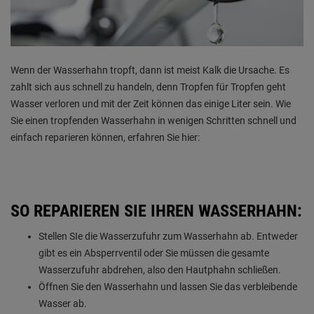
Wenn der Wasserhahn tropft, dann ist meist Kalk die Ursache. Es
zahlt sich aus schnell zu handeln, denn Tropfen für Tropfen geht
Wasser verloren und mit der Zeit können das einige Liter sein. Wie
Sie einen tropfenden Wasserhahn in wenigen Schritten schnell und
einfach reparieren können, erfahren Sie hier:
SO REPARIEREN SIE IHREN WASSERHAHN:
Stellen SIe die Wasserzufuhr zum Wasserhahn ab. Entweder
gibt es ein Absperrventil oder Sie müssen die gesamte
Wasserzufuhr abdrehen, also den Hautphahn schließen.
Öffnen Sie den Wasserhahn und lassen Sie das verbleibende
Wasser ab.