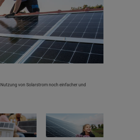
nd Nutzung von Solarstrom noch einfacher und