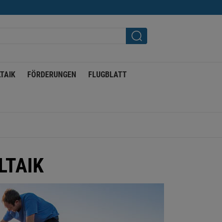
TAIK
FÖRDERUNGEN
FLUGBLATT
LTAIK