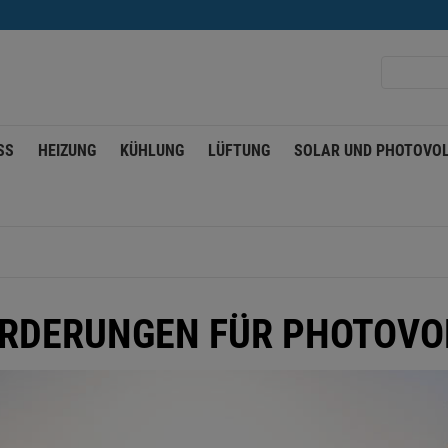
SS
HEIZUNG
KÜHLUNG
LÜFTUNG
SOLAR UND PHOTOVOL
RDERUNGEN FÜR PHOTOVO