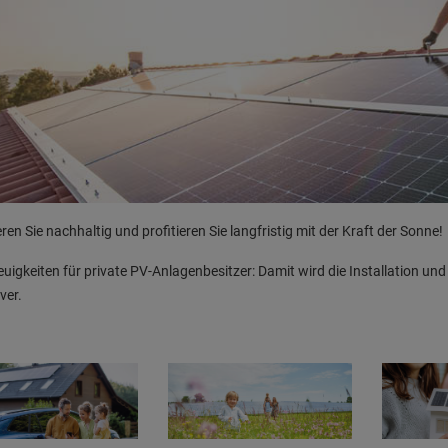
eren Sie nachhaltig und profitieren Sie langfristig mit der Kraft der Sonne!
uigkeiten für private PV-Anlagenbesitzer: Damit wird die Installation u
ver.