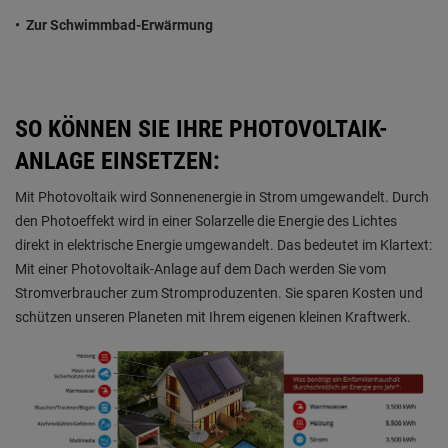
• Zur Schwimmbad-Erwärmung
SO KÖNNEN SIE IHRE PHOTOVOLTAIK-
ANLAGE EINSETZEN:
Mit Photovoltaik wird Sonnenenergie in Strom umgewandelt. Durch
den Photoeffekt wird in einer Solarzelle die Energie des Lichtes
direkt in elektrische Energie umgewandelt. Das bedeutet im Klartext:
Mit einer Photovoltaik-Anlage auf dem Dach werden Sie vom
Stromverbraucher zum Stromproduzenten. Sie sparen Kosten und
schützen unseren Planeten mit Ihrem eigenen kleinen Kraftwerk.