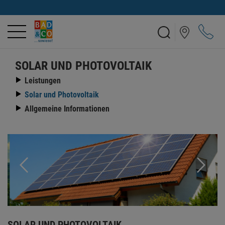
SOLAR UND PHOTOVOLTAIK
Leistungen
Solar und Photovoltaik
Allgemeine Informationen
SOLAR UND PHOTOVOLTAIK