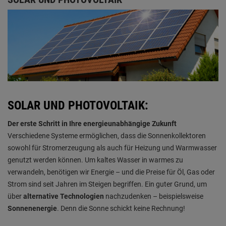
SOLAR UND PHOTOVOLTAIK:
Der erste Schritt in Ihre energieunabhängige Zukunft
Verschiedene Systeme ermöglichen, dass die Sonnenkollektoren
sowohl für Stromerzeugung als auch für Heizung und Warmwasser
genutzt werden können. Um kaltes Wasser in warmes zu
verwandeln, benötigen wir Energie – und die Preise für Öl, Gas oder
Strom sind seit Jahren im Steigen begriffen. Ein guter Grund, um
über
alternative Technologien
nachzudenken – beispielsweise
Sonnenenergie
. Denn die Sonne schickt keine Rechnung!