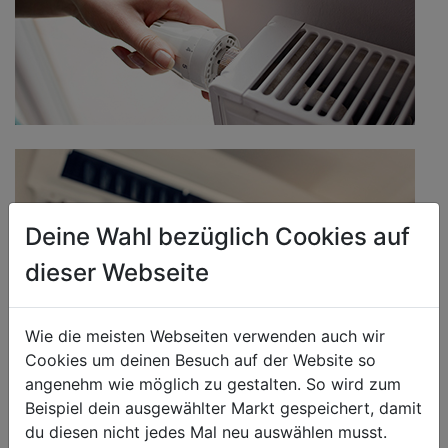
Deine Wahl bezüglich Cookies auf
dieser Webseite
Wie die meisten Webseiten verwenden auch wir
Cookies um deinen Besuch auf der Website so
angenehm wie möglich zu gestalten. So wird zum
Beispiel dein ausgewählter Markt gespeichert, damit
WELLNESS IM HAUS
du diesen nicht jedes Mal neu auswählen musst.