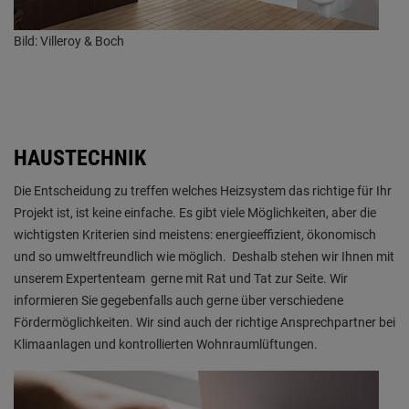
Bild: Villeroy & Boch
HAUSTECHNIK
Die Entscheidung zu treffen welches Heizsystem das richtige für Ihr
Projekt ist, ist keine einfache. Es gibt viele Möglichkeiten, aber die
wichtigsten Kriterien sind meistens: energieeffizient, ökonomisch
und so umweltfreundlich wie möglich. Deshalb stehen wir Ihnen mit
unserem Expertenteam gerne mit Rat und Tat zur Seite. Wir
informieren Sie gegebenfalls auch gerne über verschiedene
Fördermöglichkeiten. Wir sind auch der richtige Ansprechpartner bei
Klimaanlagen und kontrollierten Wohnraumlüftungen.