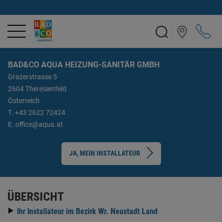
BAD&CO AQUA HEIZUNG-SANITÄR GMBH
Grazerstrasse 5
2604 Theresienfeld
Österreich
T.
+43 2622 72424
E.
office@aqua.at
JA, MEIN INSTALLATEUR
ÜBERSICHT
Ihr Installateur im Bezirk Wr. Neustadt Land