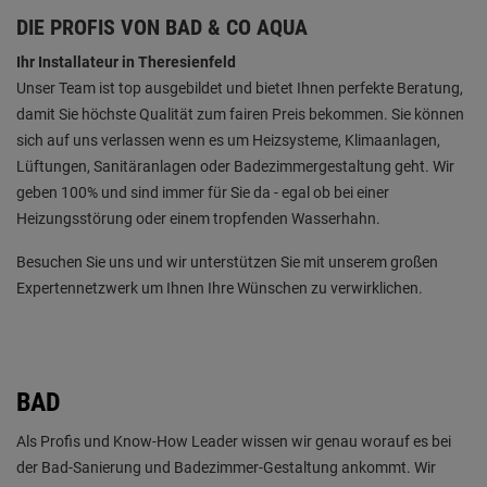
DIE PROFIS VON BAD & CO AQUA
Ihr Installateur in Theresienfeld
Unser Team ist top ausgebildet und bietet Ihnen perfekte Beratung,
damit Sie höchste Qualität zum fairen Preis bekommen. Sie können
sich auf uns verlassen wenn es um Heizsysteme, Klimaanlagen,
Lüftungen, Sanitäranlagen oder Badezimmergestaltung geht. Wir
geben 100% und sind immer für Sie da - egal ob bei einer
Heizungsstörung oder einem tropfenden Wasserhahn.
Besuchen Sie uns und wir unterstützen Sie mit unserem großen
Expertennetzwerk um Ihnen Ihre Wünschen zu verwirklichen.
BAD
Als Profis und Know-How Leader wissen wir genau worauf es bei
der Bad-Sanierung und Badezimmer-Gestaltung ankommt. Wir