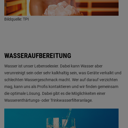
Bildquelle: TPI
WASSERAUFBEREITUNG
Wasser ist unser Lebenselexier. Dabei kann Wasser aber
verunreinigt sein oder sehr kalkhaltig sein, was Geräte verkalkt und
schlechten Wassergeschmack macht. Wer auf darauf verzichten
mag, kann uns als Profis kontaktieren und wir finden gemeinsam
die optimale Lösung. Dabei gibt es die Möglichkeiten einer
Wasserenthärtungs- oder Trinkwasserfilteranlage.