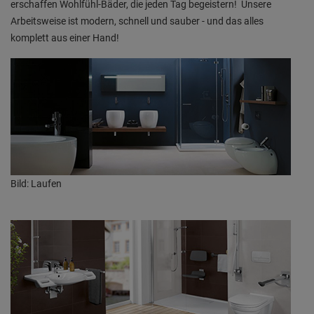
erschaffen Wohlfühl-Bäder, die jeden Tag begeistern! Unsere
Arbeitsweise ist modern, schnell und sauber - und das alles
komplett aus einer Hand!
Bild: Laufen