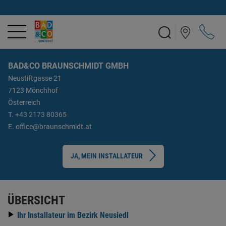
BAD&CO BRAUNSCHMIDT GMBH
Neustiftgasse 21
7123 Mönchhof
Österreich
T.
+43 2173 80365
E.
office@braunschmidt.at
JA, MEIN INSTALLATEUR
ÜBERSICHT
Ihr Installateur im Bezirk Neusiedl