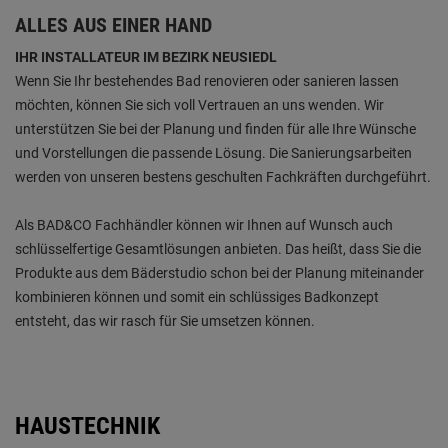
ALLES AUS EINER HAND
IHR INSTALLATEUR IM BEZIRK NEUSIEDL
Wenn Sie Ihr bestehendes Bad renovieren oder sanieren lassen
möchten, können Sie sich voll Vertrauen an uns wenden. Wir
unterstützen Sie bei der Planung und finden für alle Ihre Wünsche
und Vorstellungen die passende Lösung. Die Sanierungsarbeiten
werden von unseren bestens geschulten Fachkräften durchgeführt.
Als BAD&CO Fachhändler können wir Ihnen auf Wunsch auch
schlüsselfertige Gesamtlösungen anbieten. Das heißt, dass Sie die
Produkte aus dem Bäderstudio schon bei der Planung miteinander
kombinieren können und somit ein schlüssiges Badkonzept
entsteht, das wir rasch für Sie umsetzen können.
HAUSTECHNIK