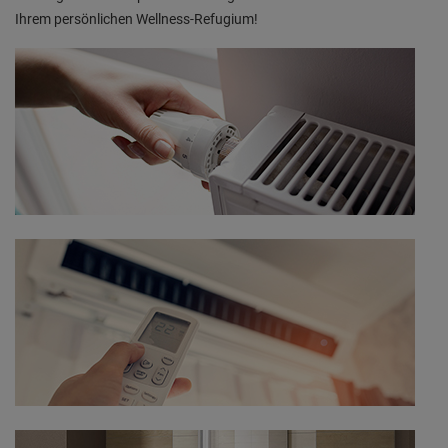
Ihrem persönlichen Wellness-Refugium!