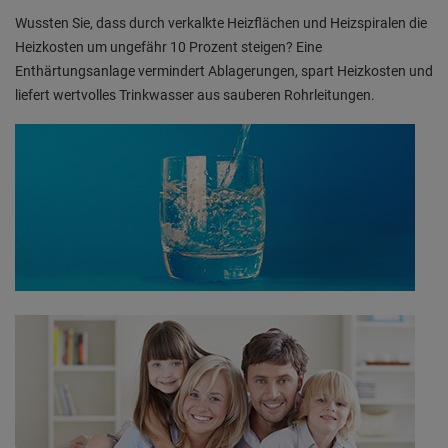
Wussten Sie, dass durch verkalkte Heizflächen und Heizspiralen die
Heizkosten um ungefähr 10 Prozent steigen? Eine
Enthärtungsanlage vermindert Ablagerungen, spart Heizkosten und
liefert wertvolles Trinkwasser aus sauberen Rohrleitungen.