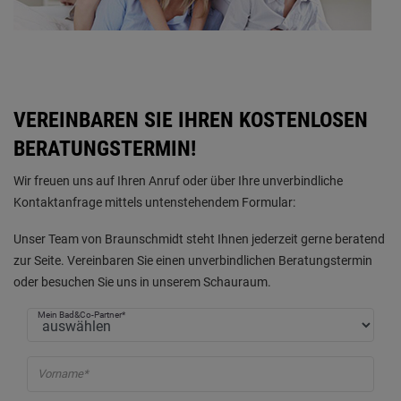
VEREINBAREN SIE IHREN KOSTENLOSEN
BERATUNGSTERMIN!
Wir freuen uns auf Ihren Anruf oder über Ihre unverbindliche
Kontaktanfrage mittels untenstehendem Formular:
Unser Team von Braunschmidt steht Ihnen jederzeit gerne beratend
zur Seite. Vereinbaren Sie einen unverbindlichen Beratungstermin
oder besuchen Sie uns in unserem Schauraum.
Mein Bad&Co-Partner*
Vorname*