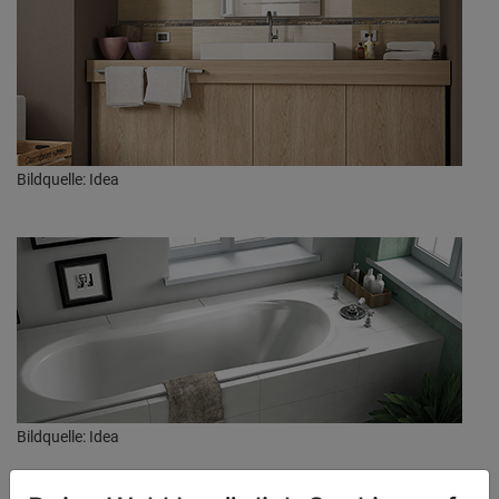
Bildquelle: Idea
Bildquelle: Idea