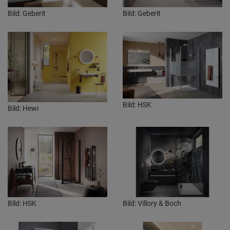
Bild: Geberit
Bild: Geberit
Bild: HSK
Bild: Hewi
Bild: HSK
Bild: Villory & Boch