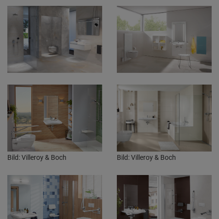
Bild: Villeroy & Boch
Bild: Villeroy & Boch