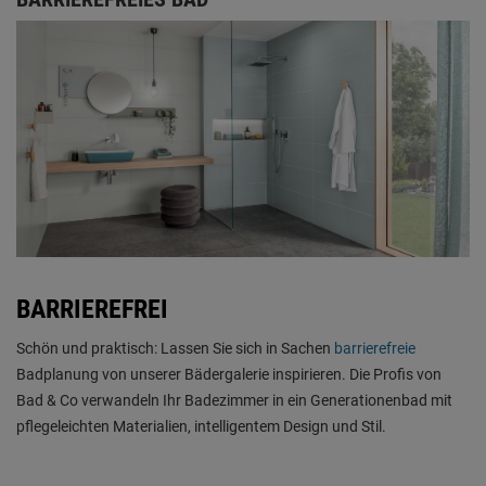
BARRIEREFREI
Schön und praktisch: Lassen Sie sich in Sachen
barrierefreie
Badplanung von unserer Bädergalerie inspirieren. Die Profis von
Bad & Co verwandeln Ihr Badezimmer in ein Generationenbad mit
pflegeleichten Materialien, intelligentem Design und Stil.