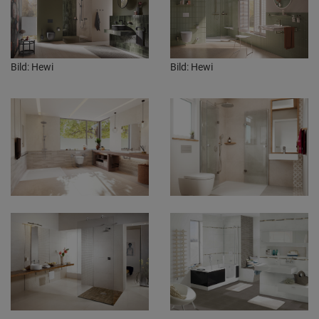
Bild: Hewi
Bild: Hewi