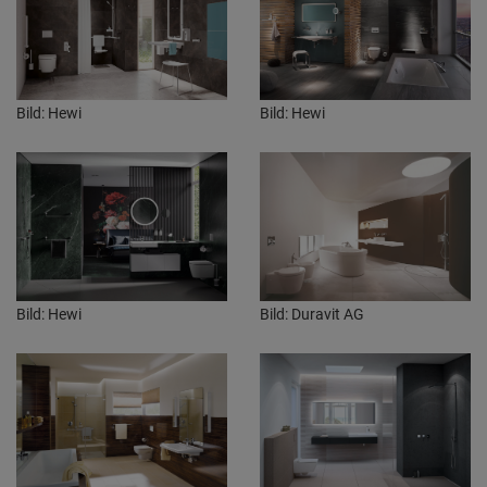
Bild: Hewi
Bild: Hewi
Bild: Hewi
Bild: Duravit AG