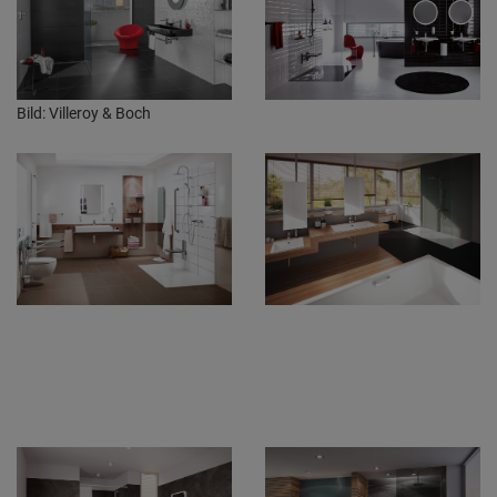
Bild: Villeroy & Boch