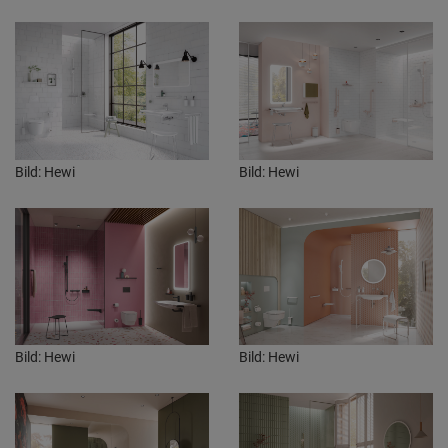
Bild: Hewi
Bild: Hewi
Bild: Hewi
Bild: Hewi