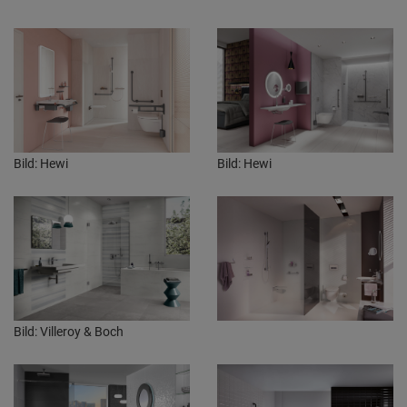
Bild: Hewi
Bild: Hewi
Bild: Villeroy & Boch